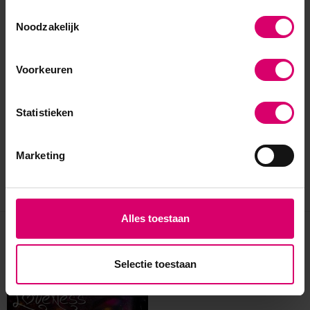
Toestemmingsselectie
Noodzakelijk
Voorkeuren
Statistieken
Marketing
Alles toestaan
Eerder bekeken
Selectie toestaan