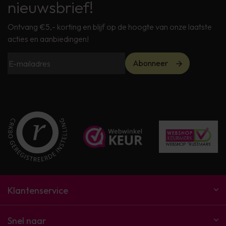
nieuwsbrief!
Ontvang €5,- korting en blijf op de hoogte van onze laatste
acties en aanbiedingen!
Abonneer
Klantenservice
Snel naar