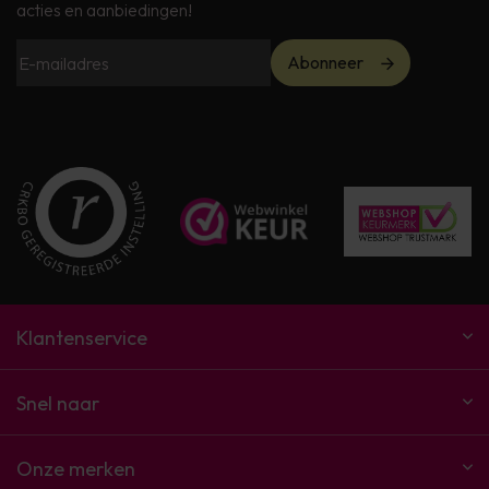
acties en aanbiedingen!
Abonneer
Klantenservice
Snel naar
Onze merken