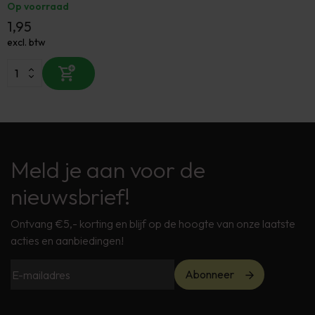
Op voorraad
1,95
excl. btw
Meld je aan voor de
nieuwsbrief!
Ontvang €5,- korting en blijf op de hoogte van onze laatste
acties en aanbiedingen!
Abonneer