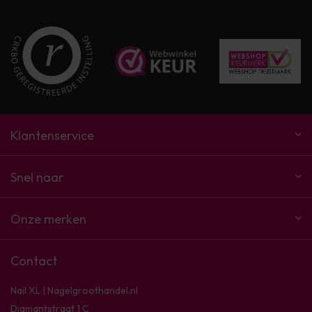
Klantenservice
Snel naar
Onze merken
Contact
Nail XL | Nagelgroothandel.nl
Diamantstraat 1 C