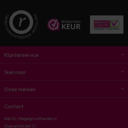
Klantenservice
Snel naar
Onze merken
Contact
Nail XL | Nagelgroothandel.nl
Diamantstraat 1 C