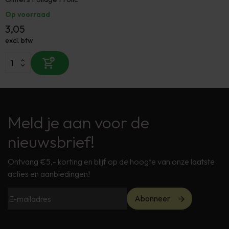
Op voorraad
3,05
excl. btw
Meld je aan voor de
nieuwsbrief!
Ontvang €5,- korting en blijf op de hoogte van onze laatste
acties en aanbiedingen!
Abonneer