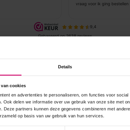
Details
 van cookies
ent en advertenties te personaliseren, om functies voor social
. Ook delen we informatie over uw gebruik van onze site met on
e. Deze partners kunnen deze gegevens combineren met andere i
erzameld op basis van uw gebruik van hun services.