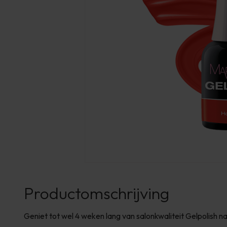
Productomschrijving
Geniet tot wel 4 weken lang van salonkwaliteit Gelpolish 