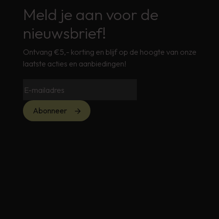
Meld je aan voor de
nieuwsbrief!
Ontvang €5,- korting en blijf op de hoogte van onze
laatste acties en aanbiedingen!
Abonneer