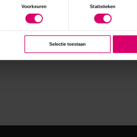
Voorkeuren
Statistieken
Selectie toestaan