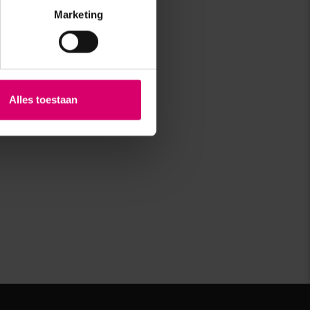
Marketing
Alles toestaan