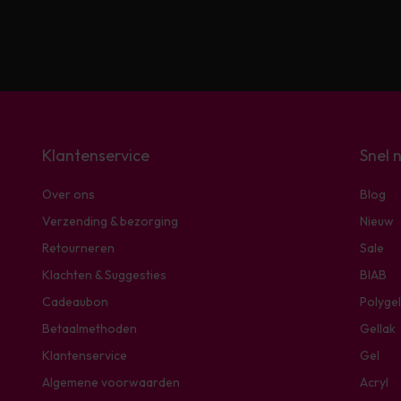
Klantenservice
Snel 
Over ons
Blog
Verzending & bezorging
Nieuw
Retourneren
Sale
Klachten & Suggesties
BIAB
Cadeaubon
Polygel
Betaalmethoden
Gellak
Klantenservice
Gel
Algemene voorwaarden
Acryl