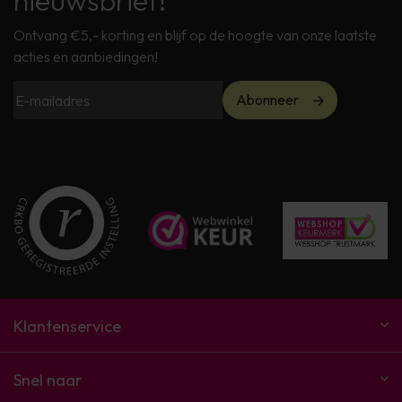
nieuwsbrief!
Ontvang €5,- korting en blijf op de hoogte van onze laatste
acties en aanbiedingen!
Abonneer
Klantenservice
Snel naar