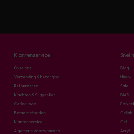
Klantenservice
Snel 
Over ons
Blog
Verzending & bezorging
Nieuw
Retourneren
Sale
Klachten & Suggesties
BIAB
Cadeaubon
Polygel
Betaalmethoden
Gellak
Klantenservice
Gel
Algemene voorwaarden
Acryl