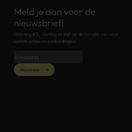
Meld je aan voor de
nieuwsbrief!
Ontvang €5,- korting en blijf op de hoogte van onze
laatste acties en aanbiedingen!
Abonneer