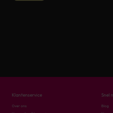
Klantenservice
Snel 
Over ons
Blog