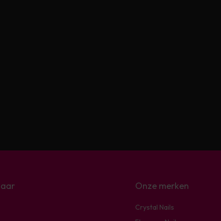
naar
Onze merken
Crystal Nails