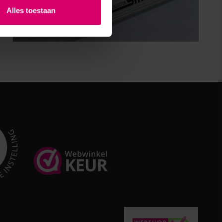
Alles toestaan