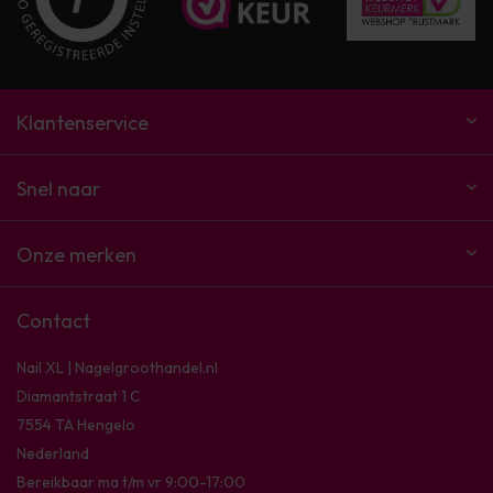
Klantenservice
Snel naar
Onze merken
Contact
Nail XL | Nagelgroothandel.nl
Diamantstraat 1 C
7554 TA Hengelo
Nederland
Bereikbaar ma t/m vr 9:00-17:00