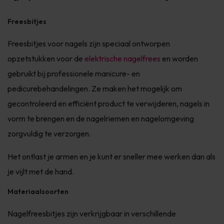
Freesbitjes
Freesbitjes voor nagels zijn speciaal ontworpen
opzetstukken voor de
elektrische nagelfrees
en worden
gebruikt bij professionele manicure- en
pedicurebehandelingen. Ze maken het mogelijk om
gecontroleerd en efficiënt product te verwijderen, nagels in
vorm te brengen en de nagelriemen en nagelomgeving
zorgvuldig te verzorgen.
Het ontlast je armen en je kunt er sneller mee werken dan als
je vijlt met de hand.
Materiaalsoorten
Nagelfreesbitjes zijn verkrijgbaar in verschillende