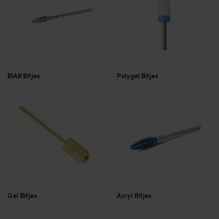
BIAB Bitjes
Polygel Bitjes
Gel Bitjes
Acryl Bitjes