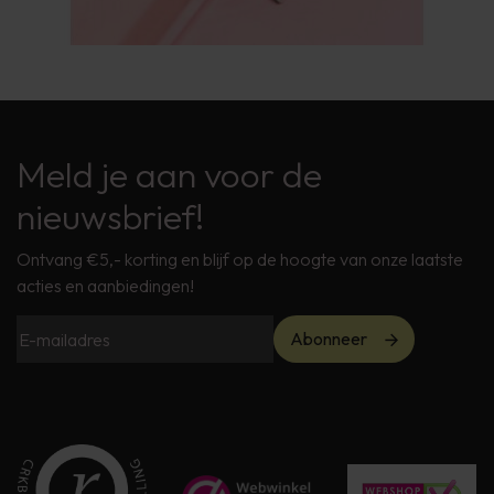
Meld je aan voor de
nieuwsbrief!
Ontvang €5,- korting en blijf op de hoogte van onze laatste
acties en aanbiedingen!
Abonneer