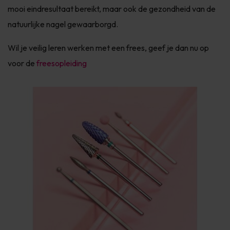
mooi eindresultaat bereikt, maar ook de gezondheid van de
natuurlijke nagel gewaarborgd.
Wil je veilig leren werken met een frees, geef je dan nu op
voor de
freesopleiding