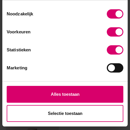
Toestemmingsselectie
Noodzakelijk
Voorkeuren
Statistieken
Marketing
Alles toestaan
Eerder bekeken
Selectie toestaan