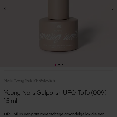
Merk:
Young Nails
|
YN Gelpolish
Young Nails Gelpolish UFO Tofu (009)
15 ml
Ufo Tofu is een parelmoerachtige amandelgellak die een