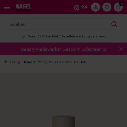
0
9,4
Voor 16:00 besteld? Dezelfde werkdag verstuurd
Beauty Medewerker Gezocht!
Solliciteer nu
Terug
Home
Young Nails Gelpolish UFO Tofu...