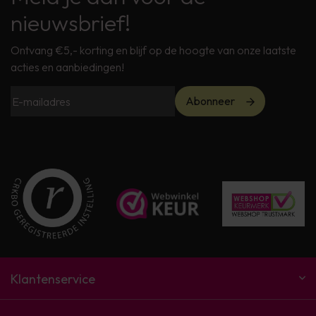
nieuwsbrief!
Ontvang €5,- korting en blijf op de hoogte van onze laatste
acties en aanbiedingen!
Abonneer
Klantenservice