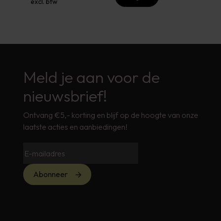
excl. btw
Meld je aan voor de
nieuwsbrief!
Ontvang €5,- korting en blijf op de hoogte van onze
laatste acties en aanbiedingen!
Abonneer