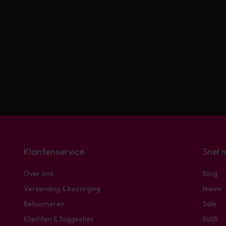
Klantenservice
Snel 
Over ons
Blog
Verzending & bezorging
Nieuw
Retourneren
Sale
Klachten & Suggesties
BIAB