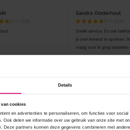
Details
 van cookies
ent en advertenties te personaliseren, om functies voor social
. Ook delen we informatie over uw gebruik van onze site met on
e. Deze partners kunnen deze gegevens combineren met andere i