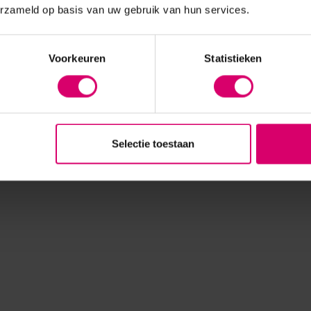
erzameld op basis van uw gebruik van hun services.
Voorkeuren
Statistieken
Selectie toestaan