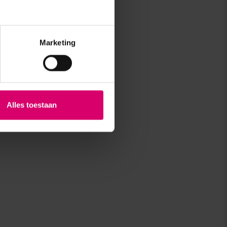
Marketing
Alles toestaan