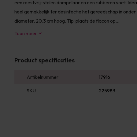
een roestvrij-stalen dompelaar en een rubberen voet. Idea
heel gemakkelijk ter desinfectie het gereedschap in onder
diameter, 20.3 cm hoog. Tip: plaats de flacon op...
Toon meer
Product specificaties
Artikelnummer
17916
SKU
225983