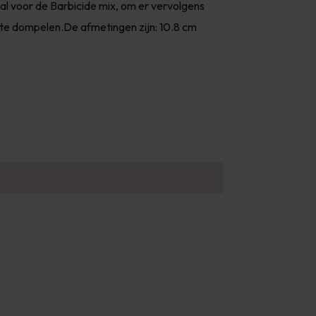
al voor de Barbicide mix, om er vervolgens
 te dompelen.De afmetingen zijn: 10.8 cm