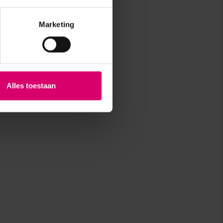
Marketing
Alles toestaan