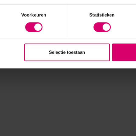
Voorkeuren
Statistieken
Selectie toestaan