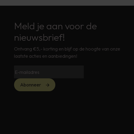
Meld je aan voor de
nieuwsbrief!
Ontvang €5,- korting en blijf op de hoogte van onze
laatste acties en aanbiedingen!
Abonneer