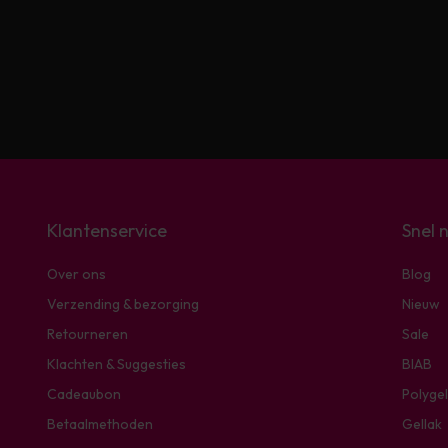
Klantenservice
Snel 
Over ons
Blog
Verzending & bezorging
Nieuw
Retourneren
Sale
Klachten & Suggesties
BIAB
Cadeaubon
Polygel
Betaalmethoden
Gellak