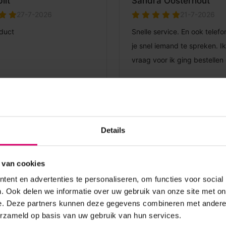
Details
 van cookies
ent en advertenties te personaliseren, om functies voor social
. Ook delen we informatie over uw gebruik van onze site met on
e. Deze partners kunnen deze gegevens combineren met andere i
erzameld op basis van uw gebruik van hun services.