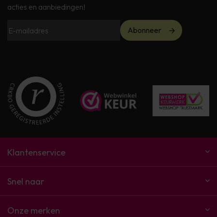
acties en aanbiedingen!
Abonneer
Klantenservice
Snel naar
Onze merken