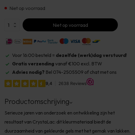
Niet op voorraad
Niet op voorraad
Voor 16:00 besteld =
dezelfde (werk)dag verstuurd
!
Gratis verzending
vanaf €100 excl. BTW
Advies nodig?
Bel 074-2505509 of chat met ons
Productomschrijving
Serieuze jaren van onderzoek en ontwikkeling zijn het
resultaat van CrystaLac: dit kleurmateriaal biedt de
duurzaamheid van gekleurde gels met het gemak van lakken.