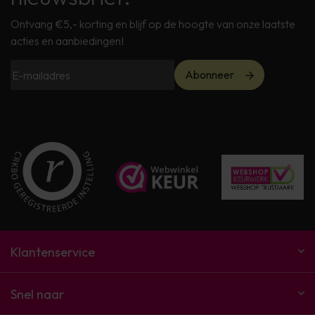
Ontvang €5,- korting en blijf op de hoogte van onze laatste
acties en aanbiedingen!
Abonneer
Klantenservice
Snel naar