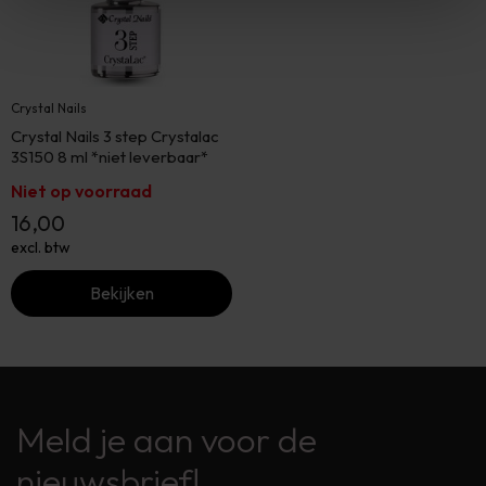
Crystal Nails
Crystal Nails 3 step Crystalac
3S150 8 ml *niet leverbaar*
Niet op voorraad
16,00
excl. btw
Bekijken
Meld je aan voor de
nieuwsbrief!