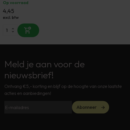
Op voorraad
4,45
excl. btw
Meld je aan voor de
nieuwsbrief!
Ontvang €5,- korting en blijf op de hoogte van onze laatste
acties en aanbiedingen!
Abonneer