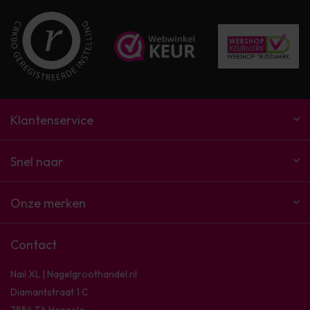
Klantenservice
Snel naar
Onze merken
Contact
Nail XL | Nagelgroothandel.nl
Diamantstraat 1 C