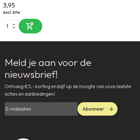
3,95
excl. btw
Meld je aan voor de
nieuwsbrief!
Ontvang €5,- korting en blijf op de hoogte van onze laatste
acties en aanbiedingen!
Abonneer