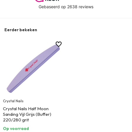
Eerder bekeken
Crystal Nails
Crystal Nails Half Moon
Sanding Vijl Grijs (Buffer)
220/280 grit
Op voorraad