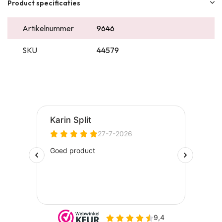
Product specificaties
Artikelnummer
9646
SKU
44579