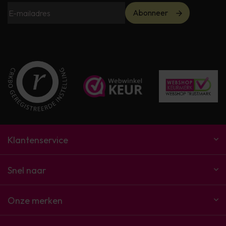
Abonneer
Klantenservice
Snel naar
Onze merken