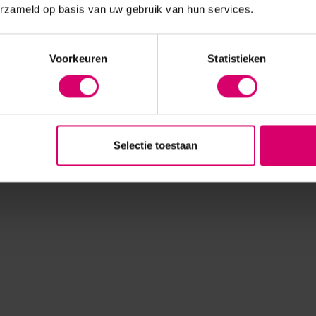
erzameld op basis van uw gebruik van hun services.
Voorkeuren
Statistieken
Selectie toestaan