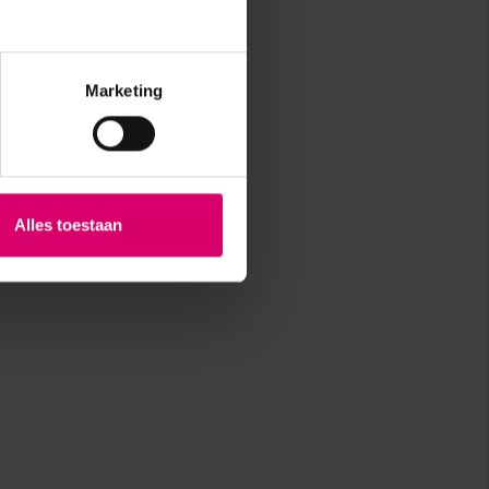
Marketing
Alles toestaan