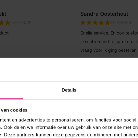
Details
 van cookies
ent en advertenties te personaliseren, om functies voor social
. Ook delen we informatie over uw gebruik van onze site met on
e. Deze partners kunnen deze gegevens combineren met andere i