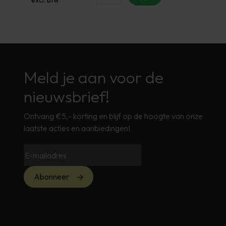
Meld je aan voor de
nieuwsbrief!
Ontvang €5,- korting en blijf op de hoogte van onze
laatste acties en aanbiedingen!
Abonneer