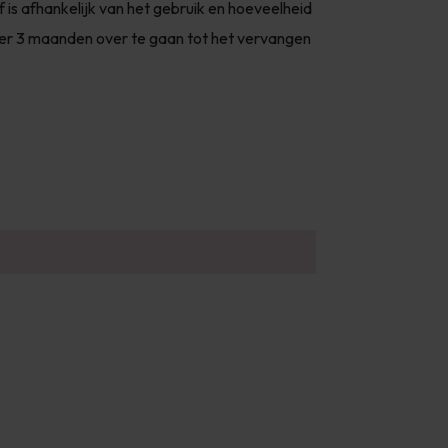
 is afhankelijk van het gebruik en hoeveelheid
 per 3 maanden over te gaan tot het vervangen