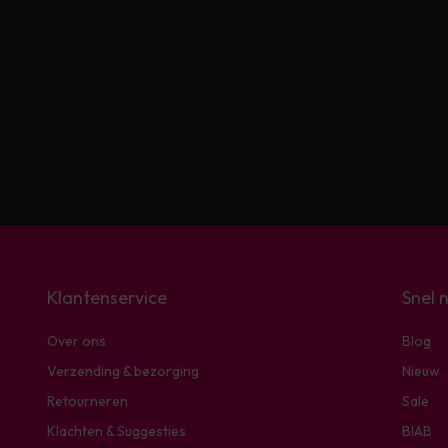
Klantenservice
Snel 
Over ons
Blog
Verzending & bezorging
Nieuw
Retourneren
Sale
Klachten & Suggesties
BIAB