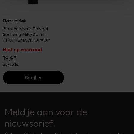
Florence Nails
Florence Nails Polygel
Sparkling Milky 30 ml -
TPO/HEMA vrij OP=OP
Niet op voorraad
19,95
excl. btw
Bekijken
Meld je aan voor de
nieuwsbrief!