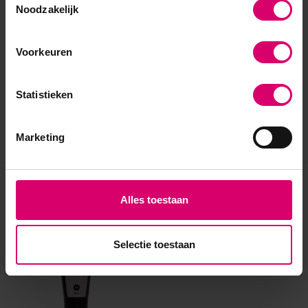
Noodzakelijk
Voorkeuren
Statistieken
Marketing
Eerder bekeken
Alles toestaan
Selectie toestaan