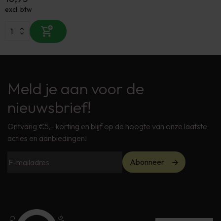
excl. btw
Meld je aan voor de
nieuwsbrief!
Ontvang €5,- korting en blijf op de hoogte van onze laatste
acties en aanbiedingen!
Abonneer