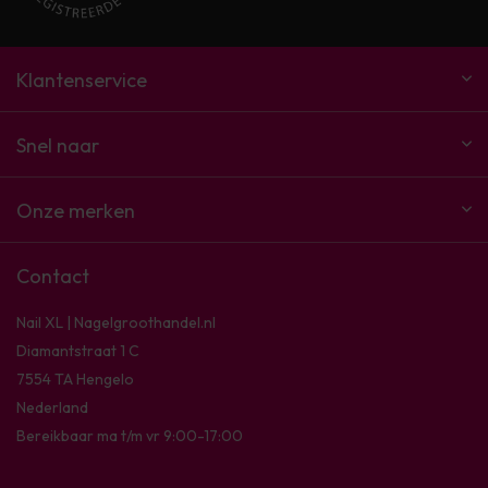
Klantenservice
Snel naar
Onze merken
Contact
Nail XL | Nagelgroothandel.nl
Diamantstraat 1 C
7554 TA Hengelo
Nederland
Bereikbaar ma t/m vr 9:00-17:00