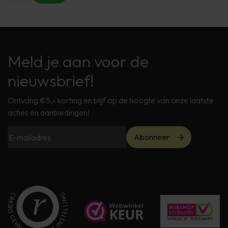
Meld je aan voor de
nieuwsbrief!
Ontvang €5,- korting en blijf op de hoogte van onze laatste
acties en aanbiedingen!
Abonneer