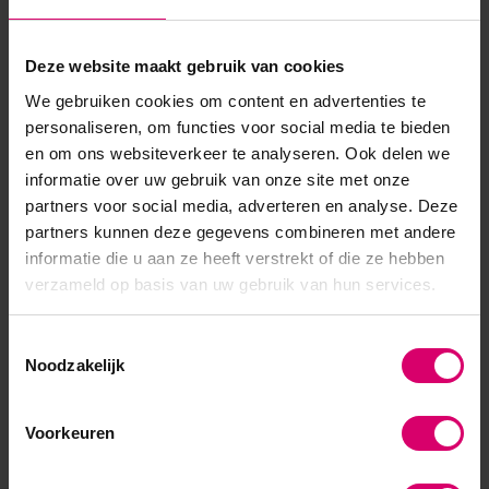
SKU
338974
Deze website maakt gebruik van cookies
We gebruiken cookies om content en advertenties te
personaliseren, om functies voor social media te bieden
en om ons websiteverkeer te analyseren. Ook delen we
informatie over uw gebruik van onze site met onze
partners voor social media, adverteren en analyse. Deze
partners kunnen deze gegevens combineren met andere
informatie die u aan ze heeft verstrekt of die ze hebben
verzameld op basis van uw gebruik van hun services.
Toestemmingsselectie
Noodzakelijk
Voorkeuren