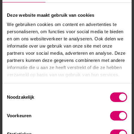
SKU
540963
Deze website maakt gebruik van cookies
We gebruiken cookies om content en advertenties te
personaliseren, om functies voor social media te bieden
en om ons websiteverkeer te analyseren. Ook delen we
informatie over uw gebruik van onze site met onze
partners voor social media, adverteren en analyse. Deze
partners kunnen deze gegevens combineren met andere
informatie die u aan ze heeft verstrekt of die ze hebben
verzameld op basis van uw gebruik van hun services.
Toestemmingsselectie
Noodzakelijk
Voorkeuren