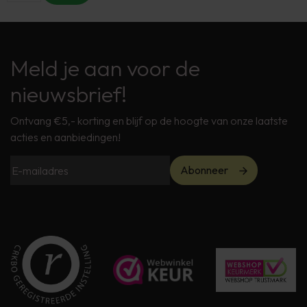
Meld je aan voor de
nieuwsbrief!
Ontvang €5,- korting en blijf op de hoogte van onze laatste
acties en aanbiedingen!
Abonneer