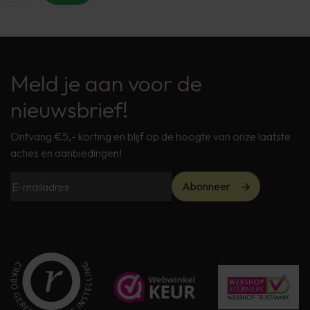
Meld je aan voor de
nieuwsbrief!
Ontvang €5,- korting en blijf op de hoogte van onze laatste
acties en aanbiedingen!
Abonneer