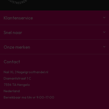
Klantenservice
Snel naar
Onze merken
Contact
Nail XL | Nagelgroothandel.nl
Diamantstraat 1 C
7554 TA Hengelo
Nederland
Bereikbaar ma t/m vr 9:00-17:00