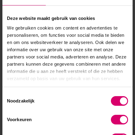
SKU
338976
Deze website maakt gebruik van cookies
We gebruiken cookies om content en advertenties te
personaliseren, om functies voor social media te bieden
en om ons websiteverkeer te analyseren. Ook delen we
informatie over uw gebruik van onze site met onze
partners voor social media, adverteren en analyse. Deze
partners kunnen deze gegevens combineren met andere
informatie die u aan ze heeft verstrekt of die ze hebben
verzameld op basis van uw gebruik van hun services.
Toestemmingsselectie
Noodzakelijk
Voorkeuren