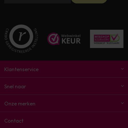
Klantenservice
Snel naar
Onze merken
Contact