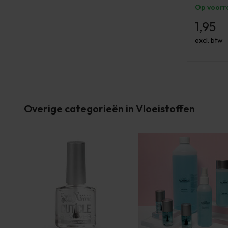
Op voorr
1,95
excl. btw
Overige categorieën in Vloeistoffen