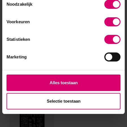
Noodzakelijk
Voorkeuren
Statistieken
Marketing
Eerder bekeken
Alles toestaan
Selectie toestaan