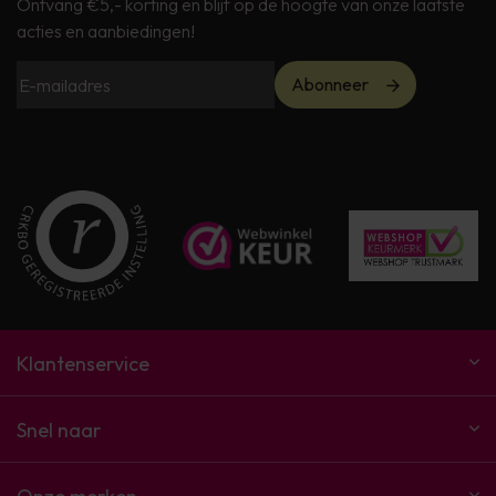
Ontvang €5,- korting en blijf op de hoogte van onze laatste
acties en aanbiedingen!
Abonneer
Klantenservice
Snel naar