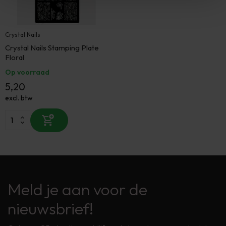
Crystal Nails
Crystal Nails Stamping Plate
Floral
Op voorraad
5,20
excl. btw
Meld je aan voor de
nieuwsbrief!